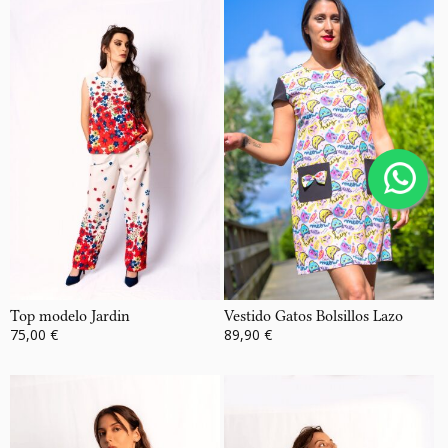
Top modelo Jardin
Vestido Gatos Bolsillos Lazo
75,00 €
89,90 €