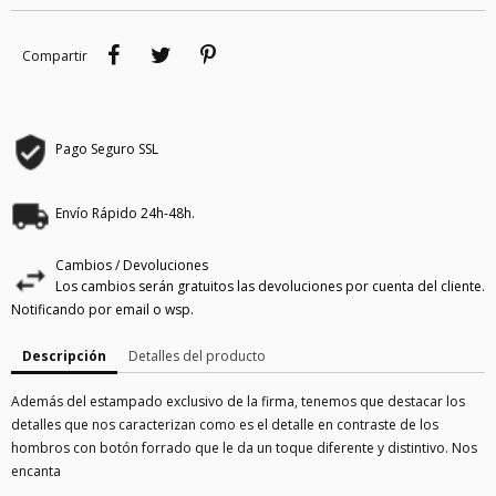
Compartir
Tuitear
Pinterest
Compartir
Pago Seguro SSL
Envío Rápido 24h-48h.
Cambios / Devoluciones
Los cambios serán gratuitos las devoluciones por cuenta del cliente.
Notificando por email o wsp.
Descripción
Detalles del producto
Además del estampado exclusivo de la firma, tenemos que destacar los
detalles que nos caracterizan como es el detalle en contraste de los
hombros con botón forrado que le da un toque diferente y distintivo. Nos
encanta