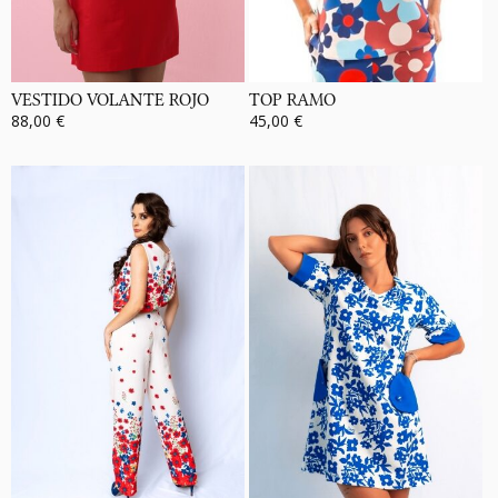
VESTIDO VOLANTE ROJO
TOP RAMO
88,00 €
45,00 €