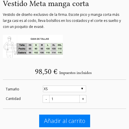
Vestido Meta manga corta
Vestido de diseño exclusivo de la firma. Escote pico y manga corta más
larga casi es al codo, lleva bolsillos en los costados y el corte es suelto y
con un poquito de evasé.
98,50 €
Impuestos incluidos
Tamaño
Cantidad
-
+
Añadir al carrito