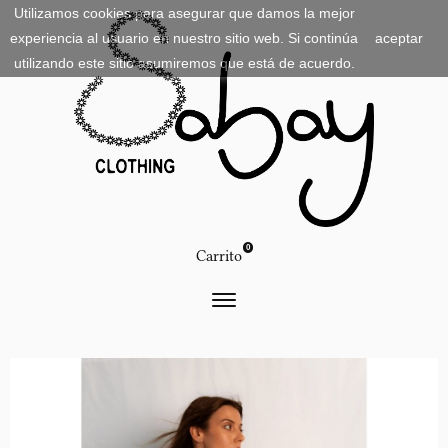
Utilizamos cookies para asegurar que damos la mejor
experiencia al usuario en nuestro sitio web. Si continúa
aceptar
utilizando este sitio asumiremos que está de acuerdo.
0
Carrito