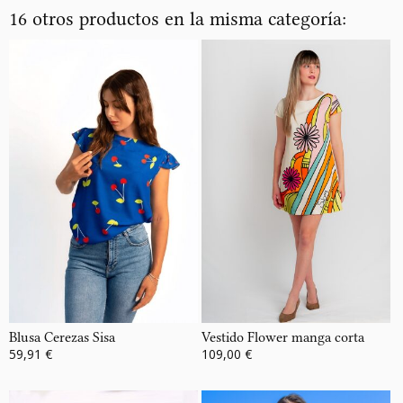
16 otros productos en la misma categoría:
Blusa Cerezas Sisa
Vestido Flower manga corta
59,91 €
109,00 €