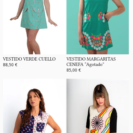
VESTIDO VERDE CUELLO
VESTIDO MARGARITAS
88,50 €
CENEFA “Agotado”
85,00 €