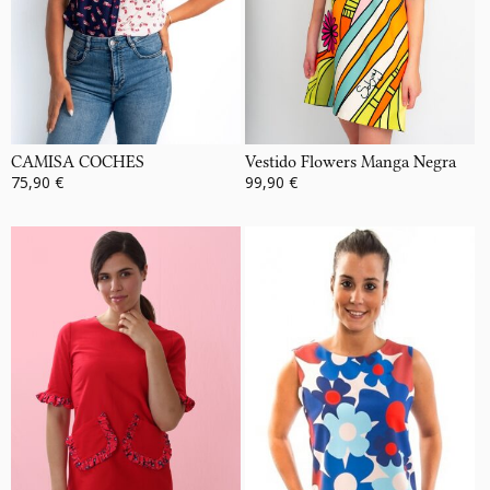
CAMISA COCHES
Vestido Flowers Manga Negra
75,90 €
99,90 €