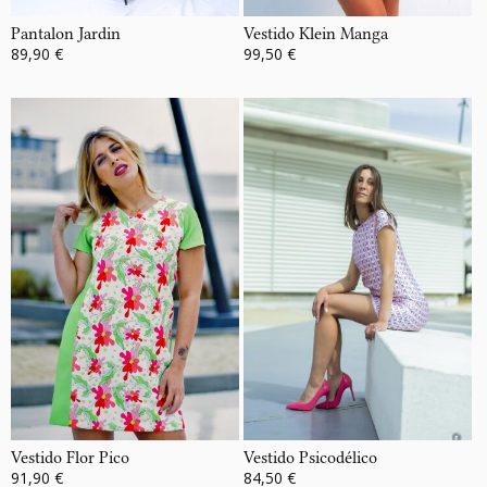
Pantalon Jardin
Vestido Klein Manga
89,90 €
99,50 €
Vestido Flor Pico
Vestido Psicodélico
91,90 €
84,50 €