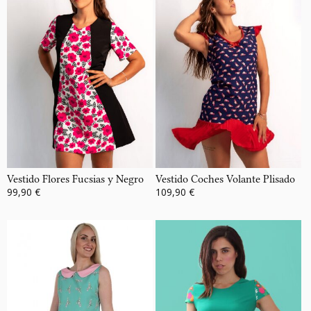
Vestido Flores Fucsias y Negro
Vestido Coches Volante Plisado
99,90 €
109,90 €