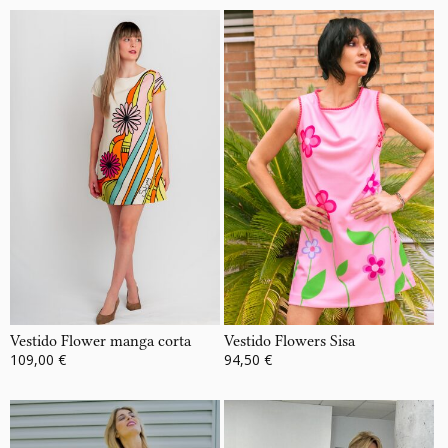
Vestido Flower manga corta
Vestido Flowers Sisa
109,00 €
94,50 €