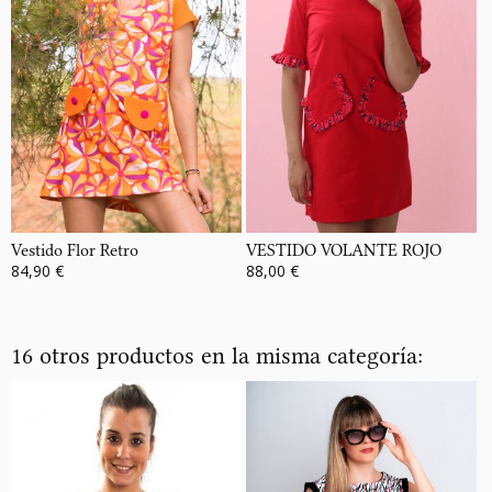
Vestido Flor Retro
VESTIDO VOLANTE ROJO
84,90 €
88,00 €
16 otros productos en la misma categoría: