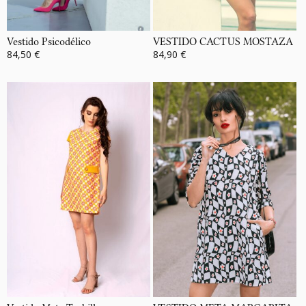
Vestido Psicodélico
VESTIDO CACTUS MOSTAZA
84,50 €
84,90 €