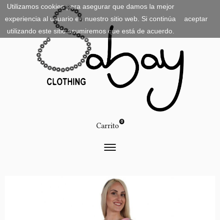
Utilizamos cookies para asegurar que damos la mejor
experiencia al usuario en nuestro sitio web. Si continúa
aceptar
utilizando este sitio asumiremos que está de acuerdo.
0
Carrito