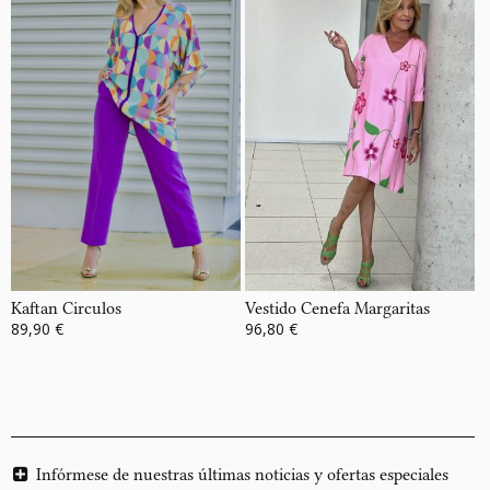
Kaftan Circulos
Vestido Cenefa Margaritas
89,90 €
96,80 €
Infórmese de nuestras últimas noticias y ofertas especiales