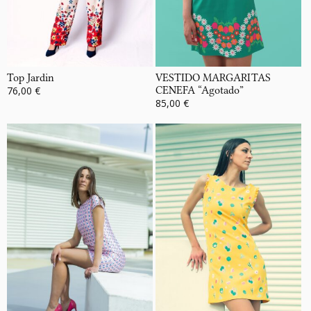
Top Jardin
VESTIDO MARGARITAS
76,00 €
CENEFA “Agotado”
85,00 €