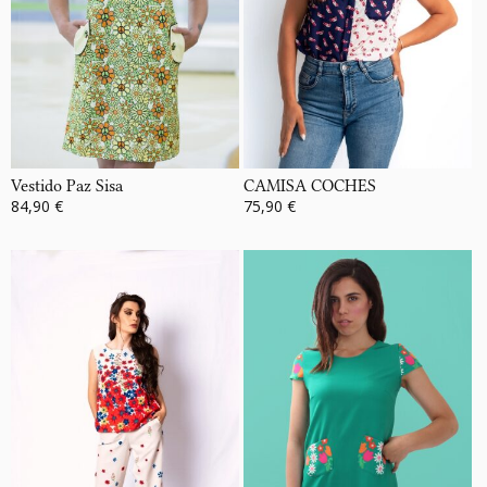
Vestido Paz Sisa
CAMISA COCHES
84,90 €
75,90 €