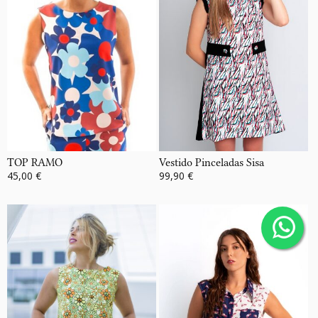
TOP RAMO
Vestido Pinceladas Sisa
45,00 €
99,90 €