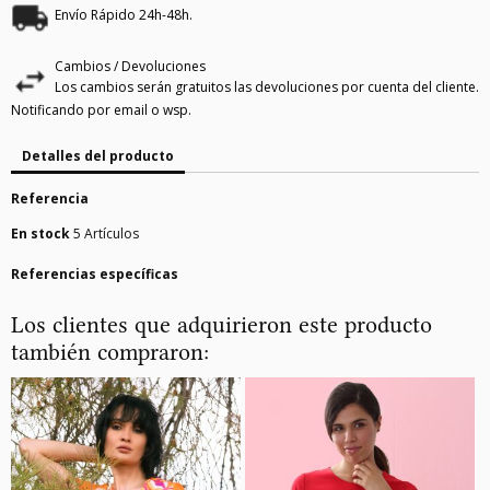
Envío Rápido 24h-48h.
Cambios / Devoluciones
Los cambios serán gratuitos las devoluciones por cuenta del cliente.
Notificando por email o wsp.
Detalles del producto
Referencia
En stock
5 Artículos
Referencias específicas
Los clientes que adquirieron este producto
también compraron: