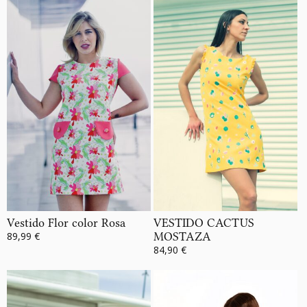
Vestido Flor color Rosa
VESTIDO CACTUS
89,99 €
MOSTAZA
84,90 €