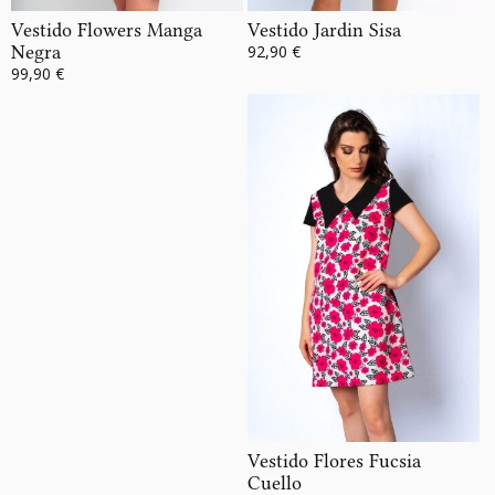
Vestido Flowers Manga
Vestido Jardin Sisa
Negra
92,90 €
99,90 €
Vestido Flores Fucsia
Cuello