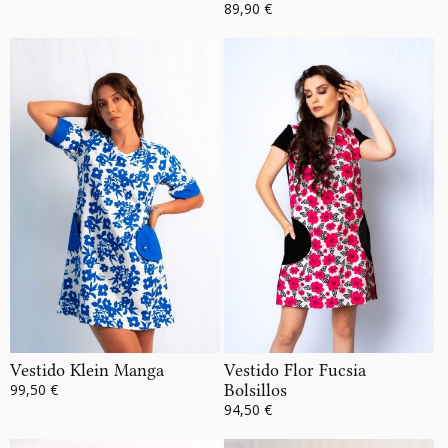
89,90 €
Vestido Klein Manga
Vestido Flor Fucsia
99,50 €
Bolsillos
94,50 €