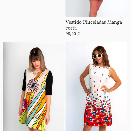
Vestido Pinceladas Manga
corta
98,90 €