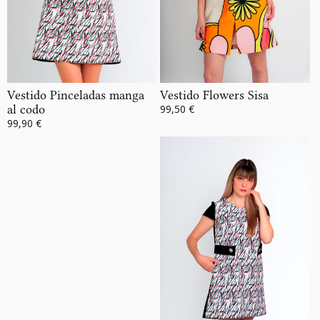
Vestido Pinceladas manga
Vestido Flowers Sisa
al codo
99,50 €
99,90 €