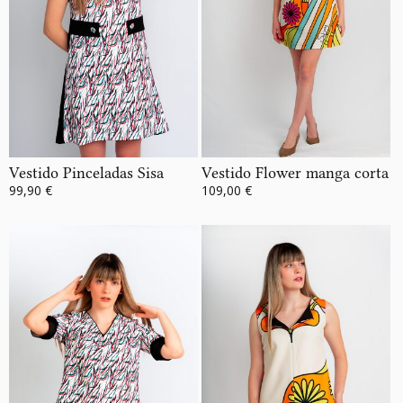
Vestido Pinceladas Sisa
Vestido Flower manga corta
99,90 €
109,00 €