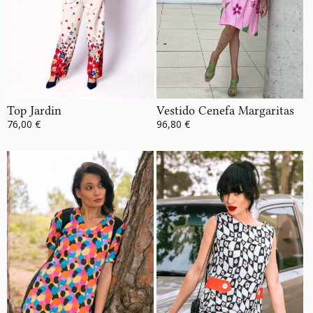
Top Jardin
Vestido Cenefa Margaritas
76,00 €
96,80 €