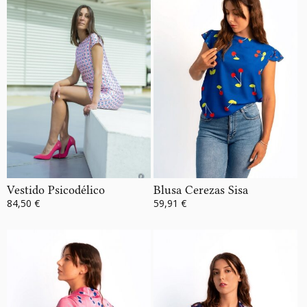
Vestido Psicodélico
Blusa Cerezas Sisa
84,50 €
59,91 €