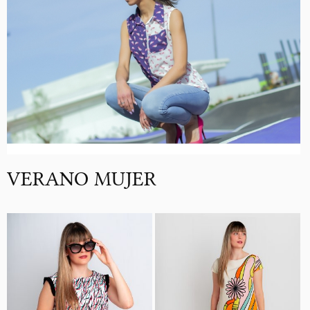
VERANO MUJER