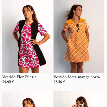
Vestido Flor Fucsia
Vestido Meta manga corta
99,95 €
98,50 €