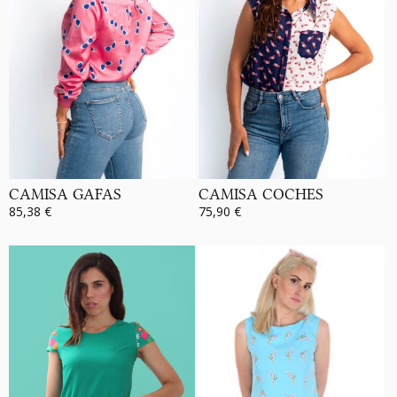
CAMISA GAFAS
CAMISA COCHES
85,38 €
75,90 €