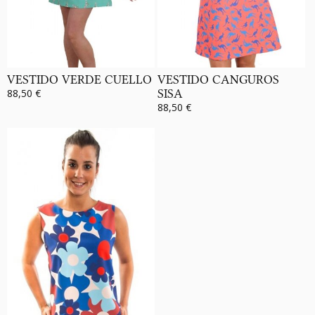
VESTIDO VERDE CUELLO
VESTIDO CANGUROS
88,50 €
SISA
88,50 €