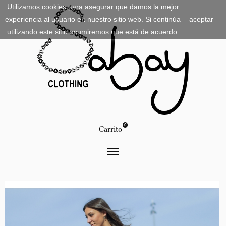
Utilizamos cookies para asegurar que damos la mejor
experiencia al usuario en nuestro sitio web. Si continúa
aceptar
utilizando este sitio asumiremos que está de acuerdo.
0
Carrito