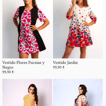
Vestido Flores Fucsias y
Vestido Jardin
Negro
99,90 €
99,90 €