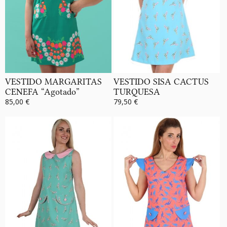
VESTIDO MARGARITAS
VESTIDO SISA CACTUS
CENEFA “Agotado”
TURQUESA
85,00 €
79,50 €