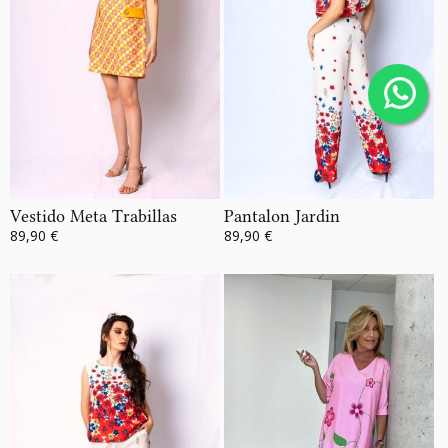
Vestido Meta Trabillas
Pantalon Jardin
89,90 €
89,90 €