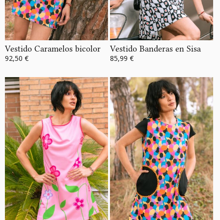
Vestido Caramelos bicolor
Vestido Banderas en Sisa
92,50 €
85,99 €