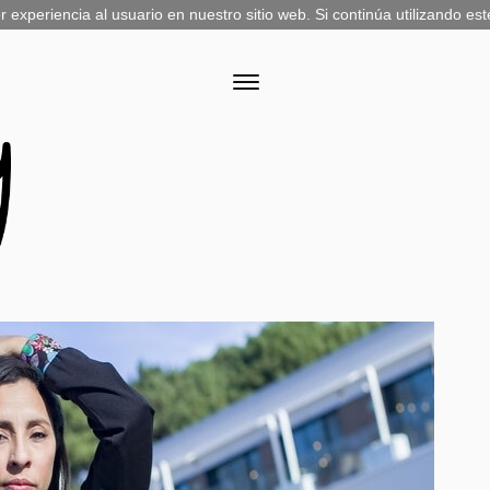
experiencia al usuario en nuestro sitio web. Si continúa utilizando es