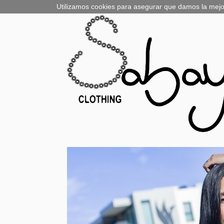
Utilizamos cookies para asegurar que damos la mejor 