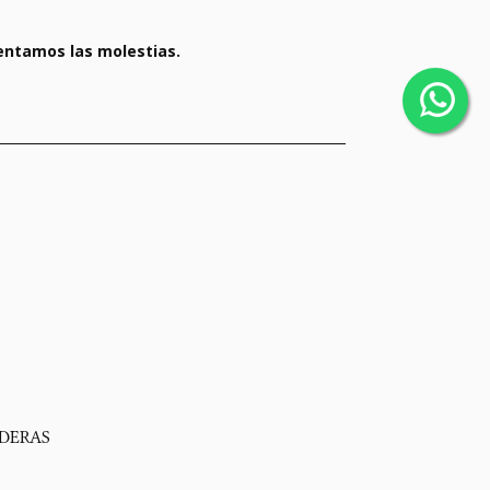
ntamos las molestias.
DERAS