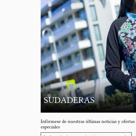
SUDADERAS
Infórmese de nuestras últimas noticias y ofertas
especiales