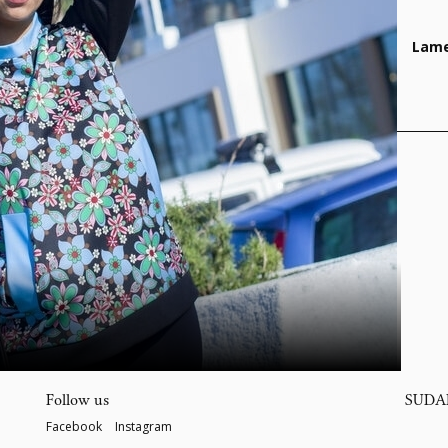
Lame
Follow us
SUDA
Facebook
Instagram