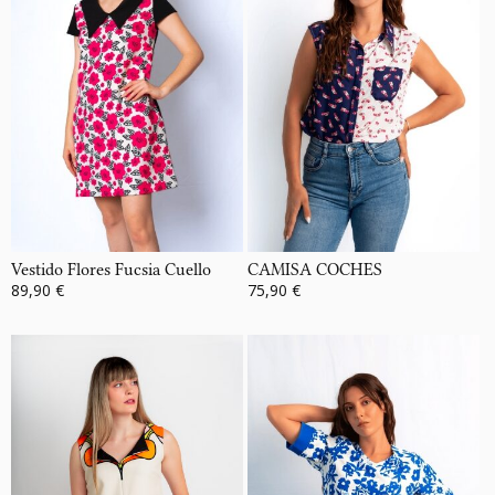
Vestido Flores Fucsia Cuello
CAMISA COCHES
89,90 €
75,90 €