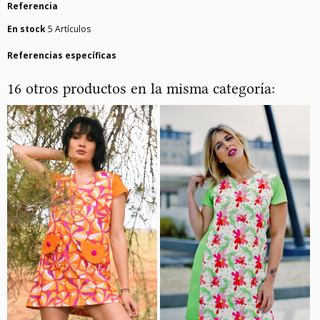
Referencia
En stock
5 Artículos
Referencias específicas
16 otros productos en la misma categoría: