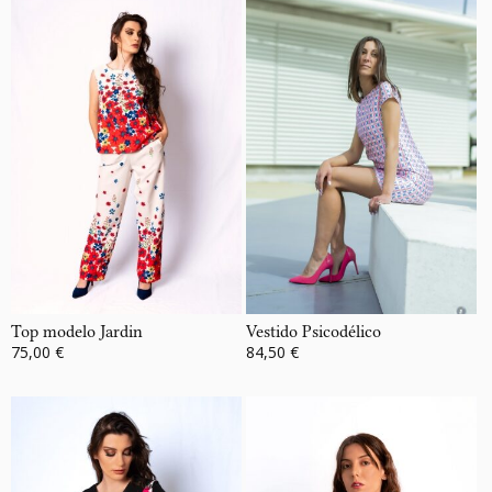
Top modelo Jardin
Vestido Psicodélico
75,00 €
84,50 €