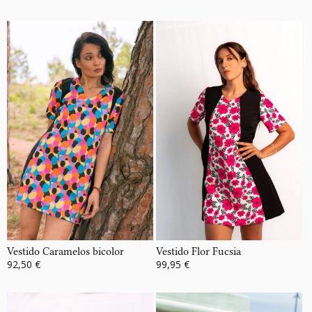
Vestido Caramelos bicolor
Vestido Flor Fucsia
92,50 €
99,95 €