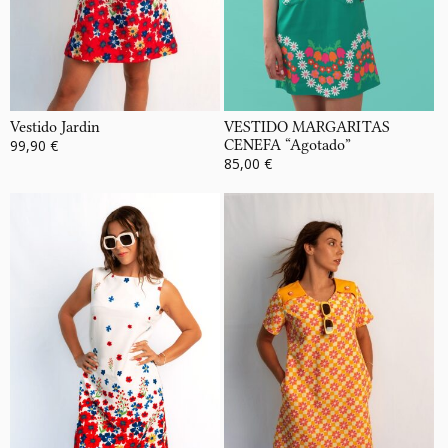
Vestido Jardin
VESTIDO MARGARITAS
99,90 €
CENEFA “Agotado”
85,00 €