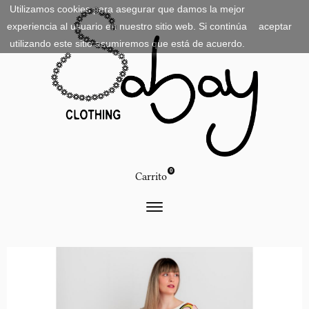
Utilizamos cookies para asegurar que damos la mejor
experiencia al usuario en nuestro sitio web. Si continúa
aceptar
utilizando este sitio asumiremos que está de acuerdo.
0
Carrito