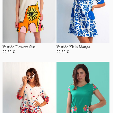
Vestido Flowers Sisa
Vestido Klein Manga
99,50 €
99,50 €