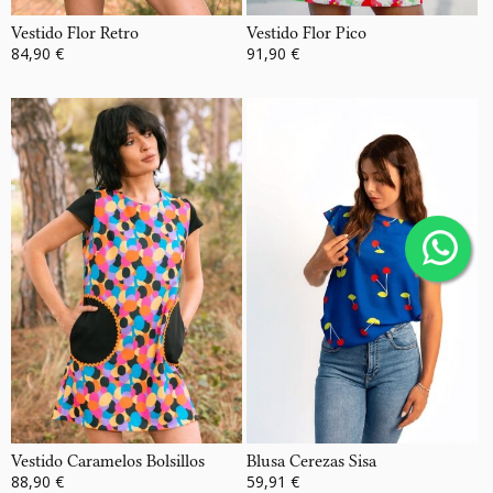
Vestido Flor Retro
Vestido Flor Pico
84,90 €
91,90 €
Vestido Caramelos Bolsillos
Blusa Cerezas Sisa
88,90 €
59,91 €