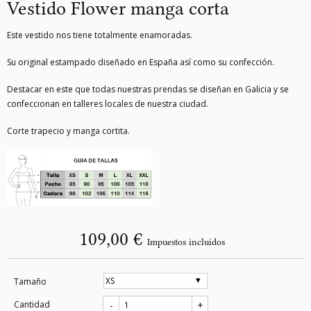
Vestido Flower manga corta
Este vestido nos tiene totalmente enamoradas.
Su original estampado diseñado en España así como su confección.
Destacar en este que todas nuestras prendas se diseñan en Galicia y se
confeccionan en talleres locales de nuestra ciudad.
Corte trapecio y manga cortita.
109,00 €
Impuestos incluidos
Tamaño
Cantidad
-
+