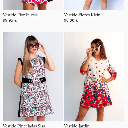
Vestido Flor Fucsia
Vestido Flores Klein
99,95 €
96,00 €
Vestido Pinceladas Sisa
Vestido Jardin