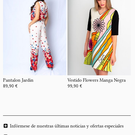
Pantalon Jardin
Vestido Flowers Manga Negra
89,90 €
99,90 €
Infórmese de nuestras últimas noticias y ofertas especiales