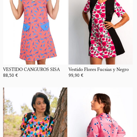
VESTIDO CANGUROS SISA
Vestido Flores Fucsias y Negro
88,50 €
99,90 €