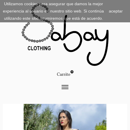
Utilizamos cookies para asegurar que damos la mejor
experiencia al usuario en nuestro sitio web. Si continúa
aceptar
utilizando este sitio asumiremos que está de acuerdo.
0
Carrito