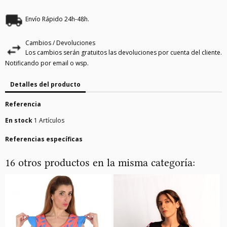
Envío Rápido 24h-48h.
Cambios / Devoluciones
Los cambios serán gratuitos las devoluciones por cuenta del cliente.
Notificando por email o wsp.
Detalles del producto
Referencia
En stock
1 Artículos
Referencias específicas
16 otros productos en la misma categoría: