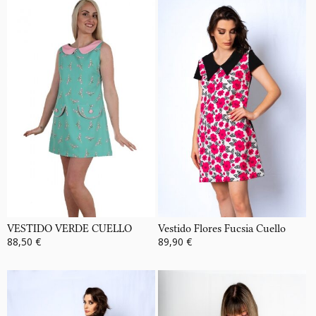
VESTIDO VERDE CUELLO
Vestido Flores Fucsia Cuello
88,50 €
89,90 €