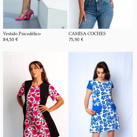
Vestido Psicodélico
CAMISA COCHES
84,50 €
75,90 €