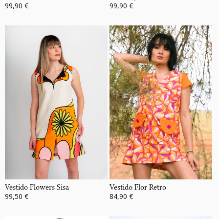
99,90 €
99,90 €
Vestido Flowers Sisa
Vestido Flor Retro
99,50 €
84,90 €