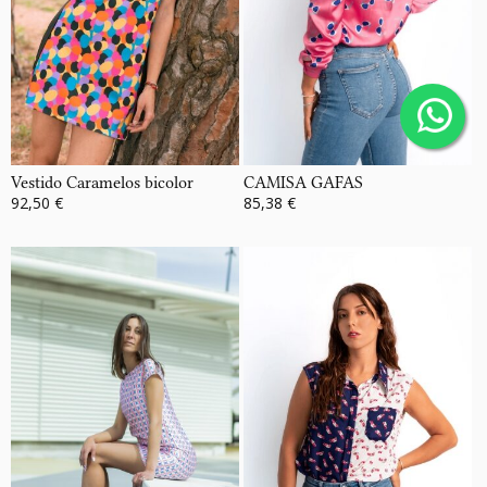
Vestido Caramelos bicolor
CAMISA GAFAS
92,50 €
85,38 €