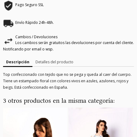
Pago Seguro SSL
Envío Rápido 24h-48h.
Cambios / Devoluciones
Los cambios serán gratuitos las devoluciones por cuenta del cliente.
Notificando por email o wsp.
Descripción
Detalles del producto
Top confeccionado con tejido que no se pega y queda al caer del cuerpo.
Tiene un estampado floral con colores vivos en azules, azulones, rojos y
beigs. Está confeccionado en España.
3 otros productos en la misma categoría: