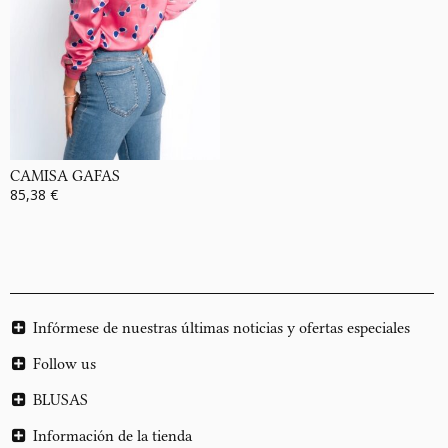
CAMISA GAFAS
85,38 €
Infórmese de nuestras últimas noticias y ofertas especiales
Follow us
BLUSAS
Información de la tienda