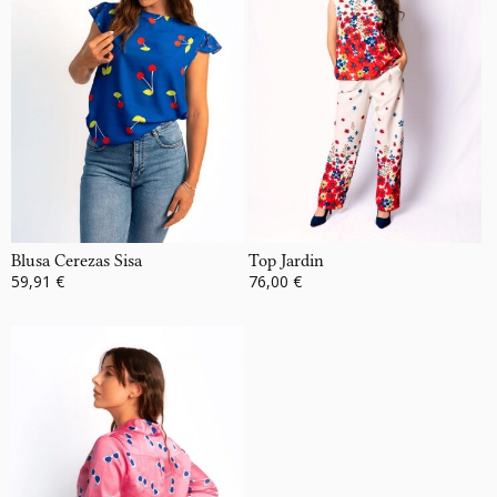
Blusa Cerezas Sisa
Top Jardin
59,91 €
76,00 €