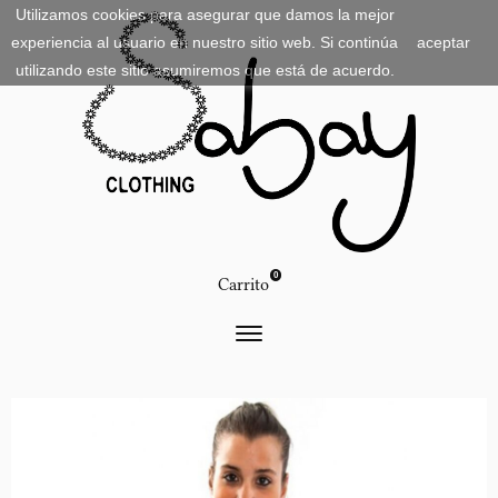
Utilizamos cookies para asegurar que damos la mejor
experiencia al usuario en nuestro sitio web. Si continúa
aceptar
utilizando este sitio asumiremos que está de acuerdo.
0
Carrito