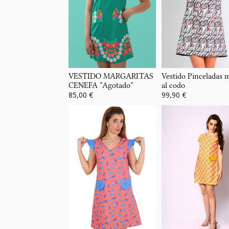
VESTIDO MARGARITAS
Vestido Pinceladas
CENEFA “Agotado”
al codo
85,00 €
99,90 €