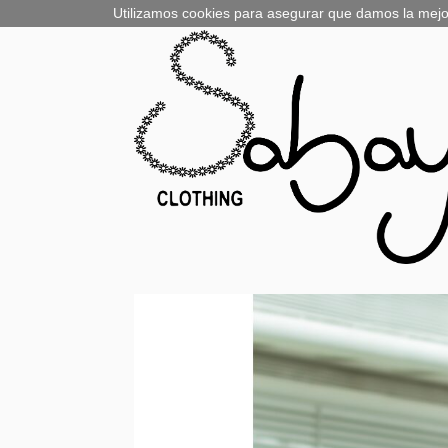
Utilizamos cookies para asegurar que damos la mejor 