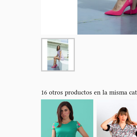
16 otros productos en la misma cat