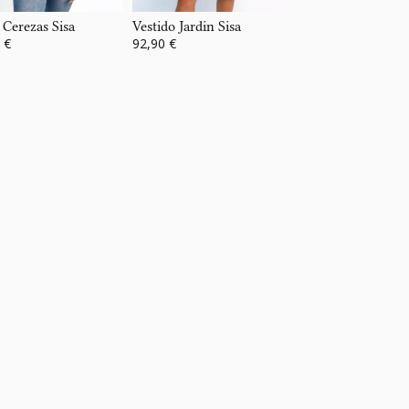
 Cerezas Sisa
Vestido Jardin Sisa
 €
92,90 €