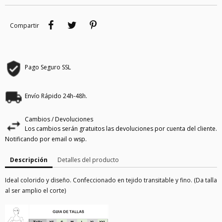
Compartir
Tuitear
Pinterest
Compartir
Pago Seguro SSL
Envío Rápido 24h-48h.
Cambios / Devoluciones
Los cambios serán gratuitos las devoluciones por cuenta del cliente.
Notificando por email o wsp.
Descripción
Detalles del producto
Ideal colorido y diseño. Confeccionado en tejido transitable y fino. (Da talla
al ser amplio el corte)