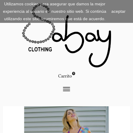
Utilizamos cookies para asegurar que damos la mejor
experiencia al usuario en nuestro sitio web. Si continúa
aceptar
utilizando este sitio asumiremos que está de acuerdo.
0
Carrito