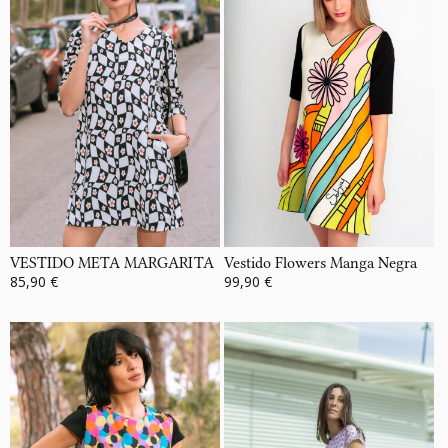
VESTIDO META MARGARITA
Vestido Flowers Manga Negra
85,90 €
99,90 €