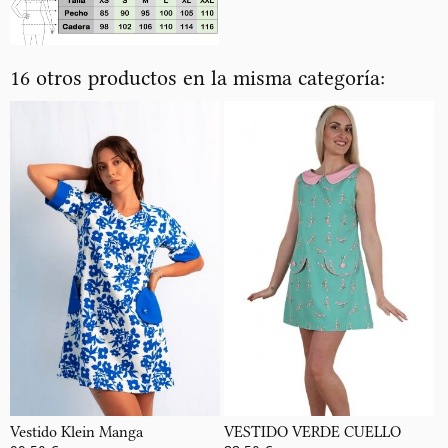
16 otros productos en la misma categoría:
Vestido Klein Manga
VESTIDO VERDE CUELLO