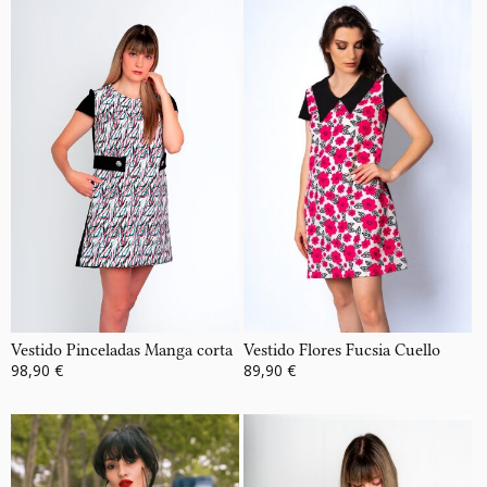
Vestido Pinceladas Manga corta
Vestido Flores Fucsia Cuello
98,90 €
89,90 €