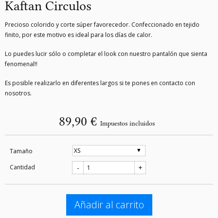
Kaftan Circulos
Precioso colorido y corte súper favorecedor. Confeccionado en tejido
finito, por este motivo es ideal para los días de calor.
Lo puedes lucir sólo o completar el look con nuestro pantalón que sienta
fenomenal!!
Es posible realizarlo en diferentes largos si te pones en contacto con
nosotros.
89,90 €
Impuestos incluidos
Tamaño
Cantidad
-
+
Añadir al carrito