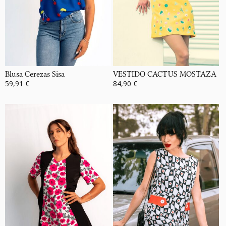
Blusa Cerezas Sisa
VESTIDO CACTUS MOSTAZA
59,91 €
84,90 €