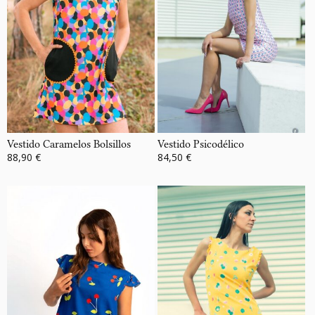
Vestido Caramelos Bolsillos
Vestido Psicodélico
88,90 €
84,50 €