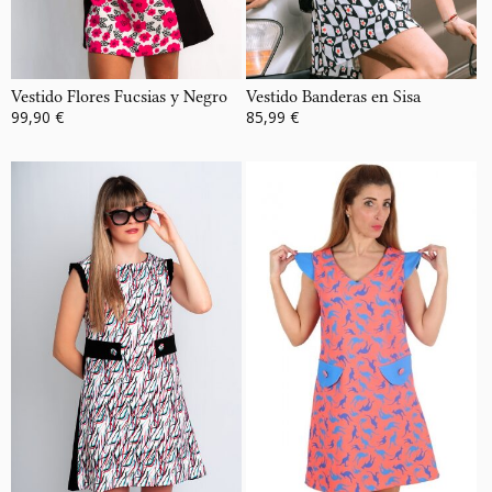
Vestido Flores Fucsias y Negro
Vestido Banderas en Sisa
99,90 €
85,99 €